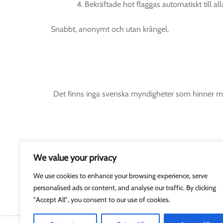
Bekräftade hot flaggas automatiskt till a
Snabbt, anonymt och utan krångel.
Det finns inga svenska myndigheter som hinner me
We value your privacy
We use cookies to enhance your browsing experience, serve
personalised ads or content, and analyse our traffic. By clicking
"Accept All", you consent to our use of cookies.