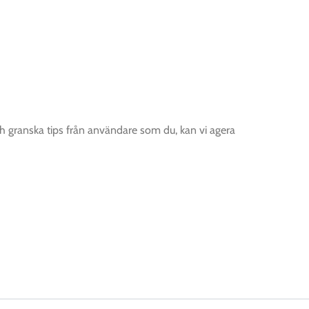
 granska tips från användare som du, kan vi agera